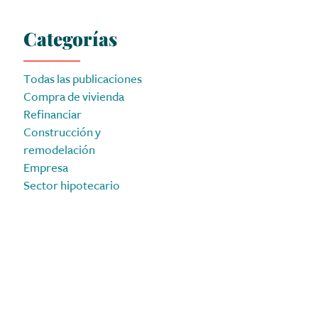
Categorías
Todas las publicaciones
Compra de vivienda
Refinanciar
Construcción y
remodelación
Empresa
Sector hipotecario