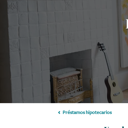
Préstamos hipotecarios