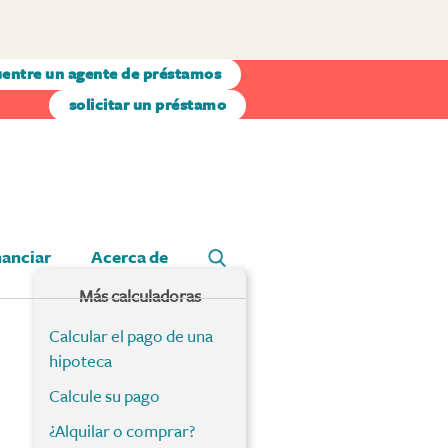
entre un agente de préstamos
solicitar un préstamo
nanciar
Acerca de
Más calculadoras
Calcular el pago de una
hipoteca
Calcule su pago
¿Alquilar o comprar?