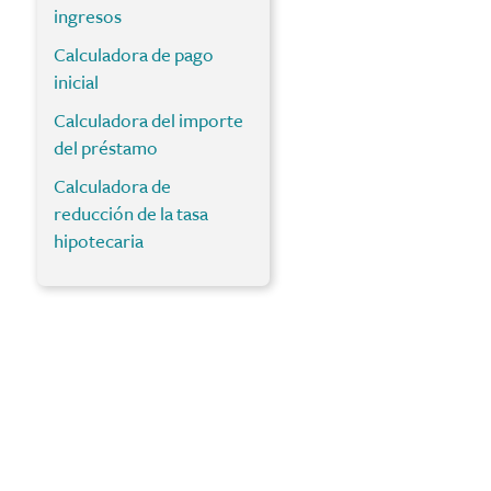
ingresos
Calculadora de pago
inicial
Calculadora del importe
del préstamo
Calculadora de
reducción de la tasa
hipotecaria