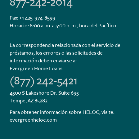
877-242-2014
Fax: +1 425-974-8599
Horario: 8:00 a. m. a 5:00 p. m., hora del Pacífico.
La correspondencia relacionada con el servicio de
préstamos, los errores o las solicitudes de
información deben enviarse a:
Evergreen Home Loans
(877) 242-5421
4500 S Lakeshore Dr. Suite 695
Tempe, AZ 85282
Para obtener información sobre HELOC, visite:
evergreenheloc.com