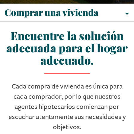
Comprar una vivienda
Encuentre la solución
adecuada para el hogar
adecuado.
Cada compra de vivienda es única para
cada comprador, por lo que nuestros
agentes hipotecarios comienzan por
escuchar atentamente sus necesidades y
objetivos.