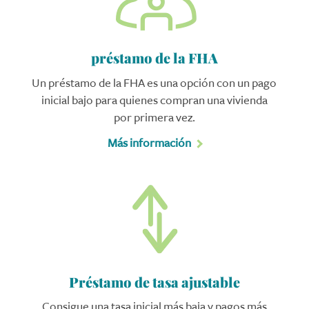
préstamo de la FHA
Un préstamo de la FHA es una opción con un pago
inicial bajo para quienes compran una vivienda
por primera vez.
Más información
Préstamo de tasa ajustable
Consigue una tasa inicial más baja y pagos más