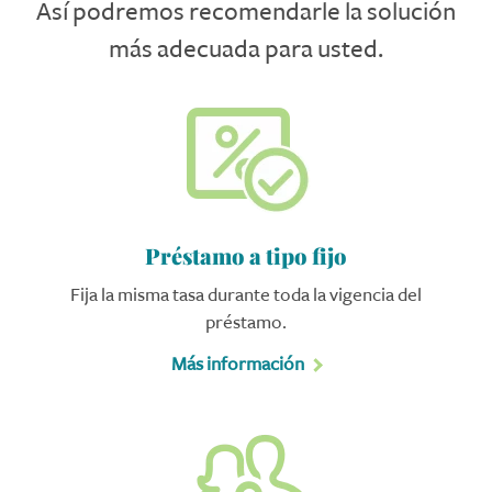
Así podremos recomendarle la solución
más adecuada para usted.
Préstamo a tipo fijo
Fija la misma tasa durante toda la vigencia del
préstamo.
Más información