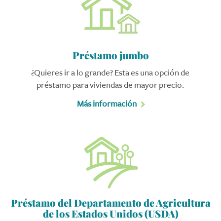
Préstamo jumbo
¿Quieres ir a lo grande? Esta es una opción de
préstamo para viviendas de mayor precio.
Más información
Préstamo del Departamento de Agricultura
de los Estados Unidos (USDA)