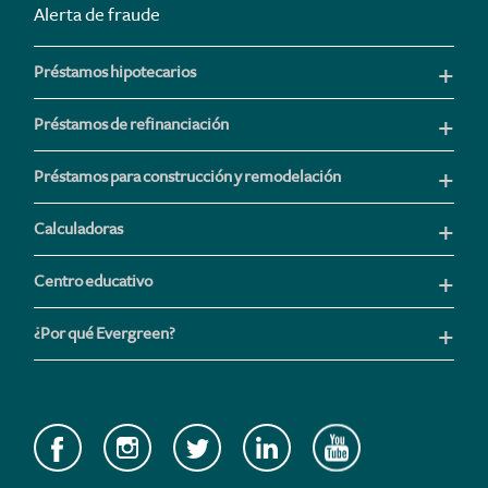
Alerta de fraude
Préstamos hipotecarios
Préstamos de refinanciación
Préstamos para construcción y remodelación
Calculadoras
Centro educativo
¿Por qué Evergreen?