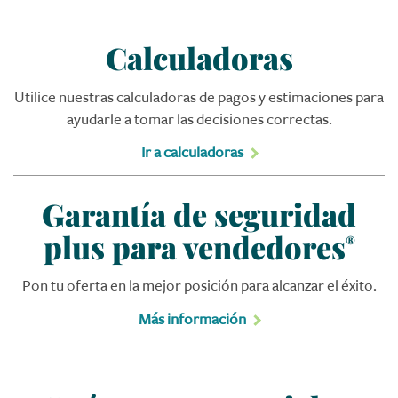
Calculadoras
Utilice nuestras calculadoras de pagos y estimaciones para
ayudarle a tomar las decisiones correctas.
Ir a calculadoras
Garantía de seguridad
plus para vendedores
®
Pon tu oferta en la mejor posición para alcanzar el éxito.
Más información