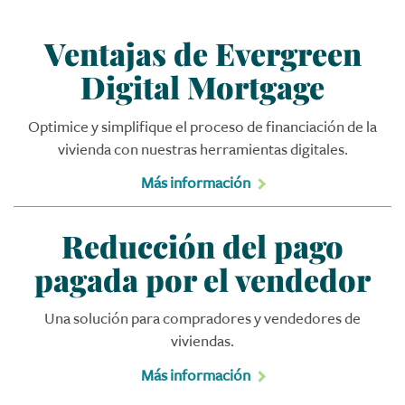
Ventajas de Evergreen
Digital Mortgage
Optimice y simplifique el proceso de financiación de la
vivienda con nuestras herramientas digitales.
Más información
Reducción del pago
pagada por el vendedor
Una solución para compradores y vendedores de
viviendas.
Más información