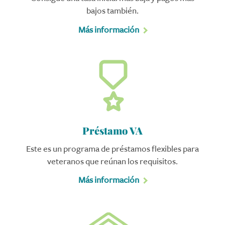
bajos también.
Más información
Préstamo VA
Este es un programa de préstamos flexibles para
veteranos que reúnan los requisitos.
Más información