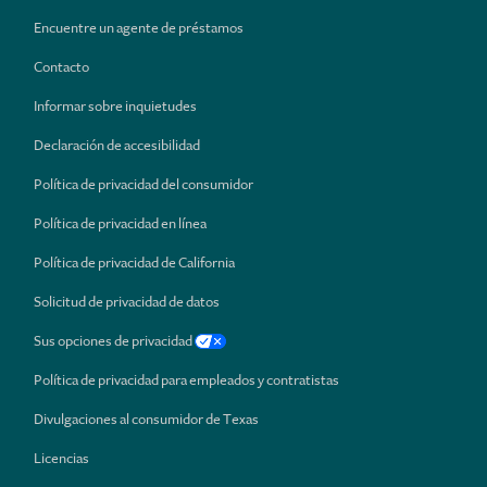
Encuentre un agente de préstamos
Contacto
Informar sobre inquietudes
Declaración de accesibilidad
Política de privacidad del consumidor
Política de privacidad en línea
Política de privacidad de California
Solicitud de privacidad de datos
Sus opciones de privacidad
Política de privacidad para empleados y contratistas
Divulgaciones al consumidor de Texas
Licencias