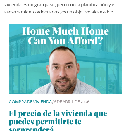
vivienda es un gran paso, pero con la planificación y el
asesoramiento adecuados, es un objetivo alcanzable.
COMPRA DE VIVIENDA
/
6 DE ABRIL DE 2026
El precio de la vivienda que
puedes permitirte te
sorprenderá