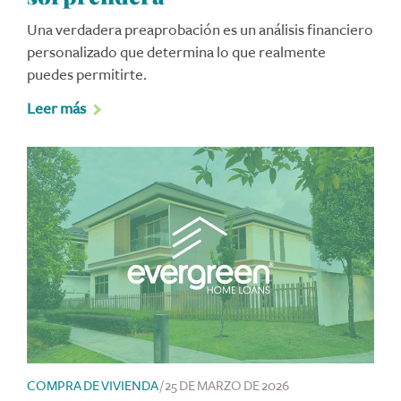
Una verdadera preaprobación es un análisis financiero
personalizado que determina lo que realmente
puedes permitirte.
Leer más
COMPRA DE VIVIENDA
/
25 DE MARZO DE 2026