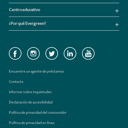
Centro educativo
¿Por qué Evergreen?
Encuentre un agente de préstamos
Contacto
Informar sobre inquietudes
Declaración de accesibilidad
Política de privacidad del consumidor
Política de privacidad en línea