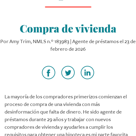
Compra de vivienda
Por Amy Trim, NMLS n.º 183983 | Agente de préstamos el 23 de
febrero de 2026
La mayoría de los compradores primerizos comienzan el
proceso de compra de una vivienda con más
desinformación que falta de dinero. He sido agente de
préstamos durante 29 años y trabajar con nuevos
compradores de vivienda y ayudarles a cumplir los
requisitos para obtener una hipoteca es mi parte favorita