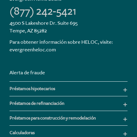
(877) 242-5421
4500 S Lakeshore Dr. Suite 695
Tempe, AZ 85282
Para obtener información sobre HELOC, visite:
evergreenheloc.com
Alerta de fraude
Préstamos hipotecarios
Préstamos de refinanciación
Préstamos para construcción y remodelación
Calculadoras