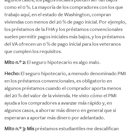
como el 0 %. La mayoría de los compradores con los que
trabajo aquí, en el estado de Washington, compran
viviendas con menos del 20 % de pago inicial. Por ejemplo,
los préstamos de la FHA y los préstamos convencionales
suelen permitir pagos iniciales más bajos, y los préstamos
del VA ofrecen un 0 % de pago inicial para los veteranos
que cumplen los requisitos.
Mito n.º 2:
El seguro hipotecario es algo malo.
Hecho:
El seguro hipotecario, a menudo denominado PMI
en los préstamos convencionales, es obligatorio en
algunos préstamos cuando el comprador aporta menos
del 20 % del valor de la vivienda. He visto cómo el PMI
ayuda a los compradores a avanzar más rápido y, en
algunos casos, a ahorrar más dinero en general que si
esperaran a aportar más dinero por adelantado.
Mito n.º 3: Mis
préstamos estudiantiles me descalifican