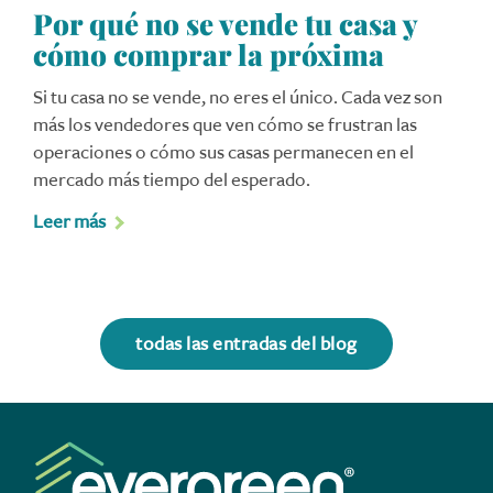
Por qué no se vende tu casa y
cómo comprar la próxima
Si tu casa no se vende, no eres el único. Cada vez son
más los vendedores que ven cómo se frustran las
operaciones o cómo sus casas permanecen en el
mercado más tiempo del esperado.
Leer más
todas las entradas del blog