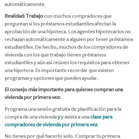
automáticamente.
Realidad: Trabajo
con muchos compradores que
preguntan si los préstamos estudiantiles afectan la
aprobación de una hipoteca. Los agentes hipotecarios no
rechazan automáticamente a alguien por tener préstamos
estudiantiles. De hecho, muchos de los compradores de
vivienda con los que trabajo tienen préstamos
estudiantiles y aún así reúnen los requisitos para obtener
una hipoteca. Es importante recordar que existen
programas y opciones que pueden ayudar.
El consejo más importante para quienes compran una
vivienda por primera vez:
Programa una sesión gratuita de planificación para la
compra de una vivienda
y
y asista a una
clase para
compradores de vivienda por primera vez
.
No tienes por qué hacerlo solo. Comprar tu primera