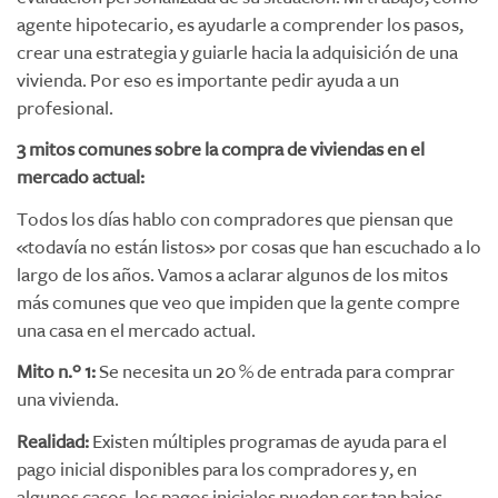
agente hipotecario, es ayudarle a comprender los pasos,
crear una estrategia y guiarle hacia la adquisición de una
vivienda. Por eso es importante pedir ayuda a un
profesional.
3 mitos comunes sobre la compra de viviendas en el
mercado actual:
Todos los días hablo con compradores que piensan que
«todavía no están listos» por cosas que han escuchado a lo
largo de los años. Vamos a aclarar algunos de los mitos
más comunes que veo que impiden que la gente compre
una casa en el mercado actual.
Mito n.º 1:
Se necesita un 20 % de entrada para comprar
una vivienda.
Realidad:
Existen múltiples programas de ayuda para el
pago inicial disponibles para los compradores y, en
algunos casos, los pagos iniciales pueden ser tan bajos