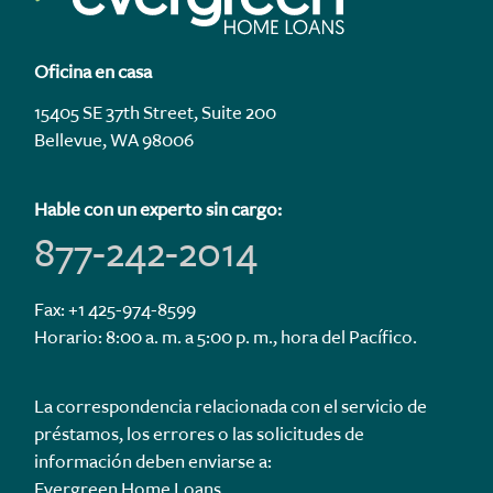
Oficina en casa
15405 SE 37th Street, Suite 200
Bellevue, WA 98006
Hable con un experto sin cargo:
877-242-2014
Fax: +1 425-974-8599
Horario: 8:00 a. m. a 5:00 p. m., hora del Pacífico.
La correspondencia relacionada con el servicio de
préstamos, los errores o las solicitudes de
información deben enviarse a:
Evergreen Home Loans