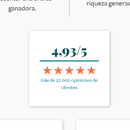
riqueza generac
ganadora.
4,93/5
más de 27 000 opiniones de
clientes