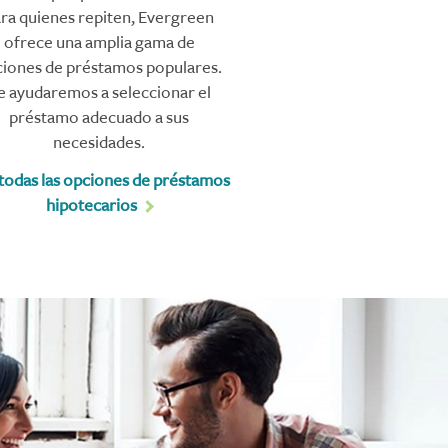
ra quienes repiten, Evergreen
ofrece una amplia gama de
iones de préstamos populares.
e ayudaremos a seleccionar el
préstamo adecuado a sus
necesidades.
todas las opciones de préstamos
hipotecarios