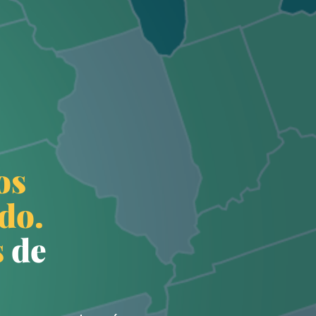
Explora oportunidades