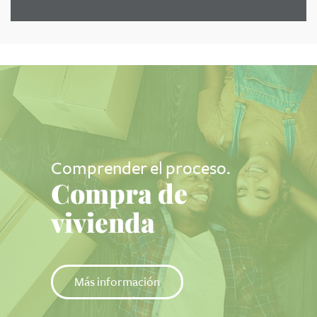
Comprender el proceso.
Compra de
vivienda
Más información