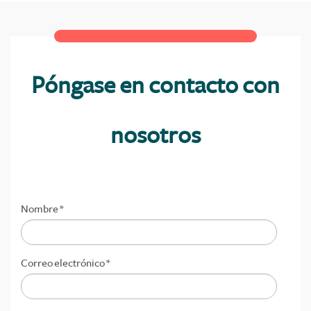
Póngase en contacto con
nosotros
Nombre
*
Correo electrónico
*