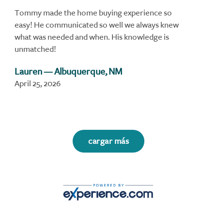
Tommy made the home buying experience so
easy! He communicated so well we always knew
what was needed and when. His knowledge is
unmatched!
Lauren
— Albuquerque, NM
April 25, 2026
cargar más