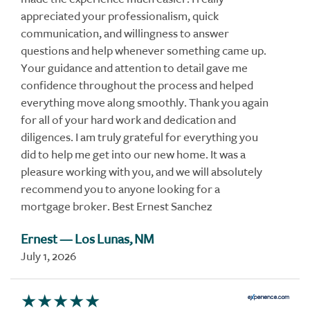
appreciated your professionalism, quick
communication, and willingness to answer
questions and help whenever something came up.
Your guidance and attention to detail gave me
confidence throughout the process and helped
everything move along smoothly. Thank you again
for all of your hard work and dedication and
diligences. I am truly grateful for everything you
did to help me get into our new home. It was a
pleasure working with you, and we will absolutely
recommend you to anyone looking for a
mortgage broker. Best Ernest Sanchez
Ernest
— Los Lunas, NM
July 1, 2026