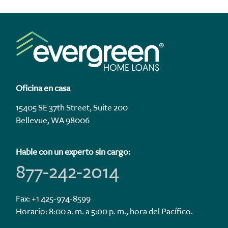
Oficina en casa
15405 SE 37th Street, Suite 200
Bellevue, WA 98006
Hable con un experto sin cargo:
877-242-2014
Fax: +1 425-974-8599
Horario: 8:00 a. m. a 5:00 p. m., hora del Pacífico.