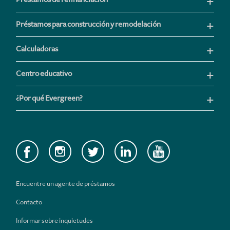
Préstamos para construcción y remodelación
Calculadoras
Centro educativo
¿Por qué Evergreen?
Encuentre un agente de préstamos
Contacto
Informar sobre inquietudes