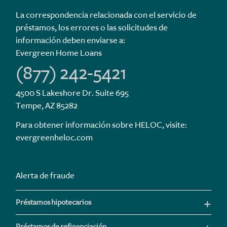
La correspondencia relacionada con el servicio de
préstamos, los errores o las solicitudes de
información deben enviarse a:
Evergreen Home Loans
(877) 242-5421
4500 S Lakeshore Dr. Suite 695
Tempe, AZ 85282
Para obtener información sobre HELOC, visite:
evergreenheloc.com
Alerta de fraude
Préstamos hipotecarios
Préstamos de refinanciación