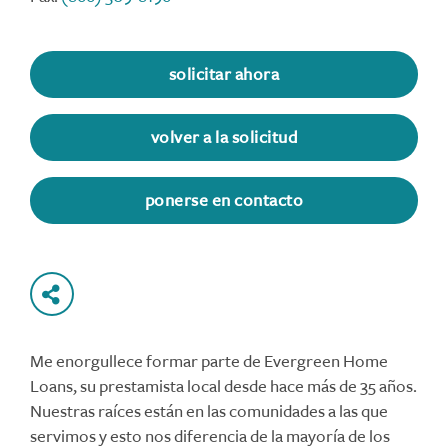
solicitar ahora
volver a la solicitud
ponerse en contacto
Me enorgullece formar parte de Evergreen Home
Loans, su prestamista local desde hace más de 35 años.
Nuestras raíces están en las comunidades a las que
servimos y esto nos diferencia de la mayoría de los