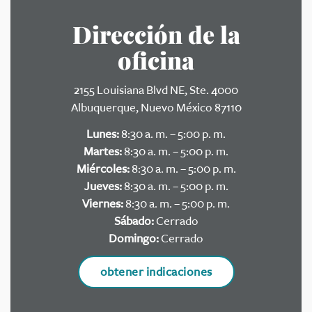
Dirección de la
oficina
2155 Louisiana Blvd NE, Ste. 4000
Albuquerque, Nuevo México 87110
Lunes:
8:30 a. m. – 5:00 p. m.
Martes:
8:30 a. m. – 5:00 p. m.
Miércoles:
8:30 a. m. – 5:00 p. m.
Jueves:
8:30 a. m. – 5:00 p. m.
Viernes:
8:30 a. m. – 5:00 p. m.
Sábado:
Cerrado
Domingo:
Cerrado
obtener indicaciones