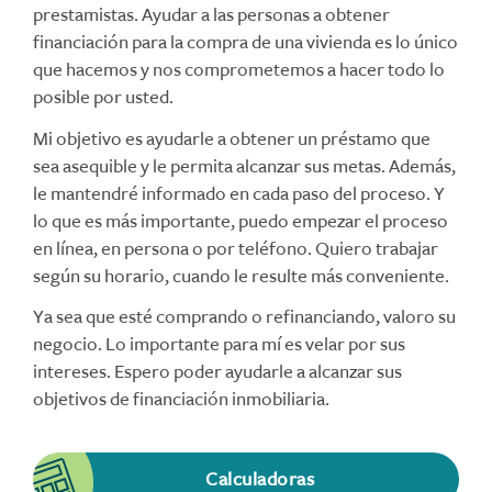
prestamistas. Ayudar a las personas a obtener
financiación para la compra de una vivienda es lo único
que hacemos y nos comprometemos a hacer todo lo
posible por usted.
Mi objetivo es ayudarle a obtener un préstamo que
sea asequible y le permita alcanzar sus metas. Además,
le mantendré informado en cada paso del proceso. Y
lo que es más importante, puedo empezar el proceso
en línea, en persona o por teléfono. Quiero trabajar
según su horario, cuando le resulte más conveniente.
Ya sea que esté comprando o refinanciando, valoro su
negocio. Lo importante para mí es velar por sus
intereses. Espero poder ayudarle a alcanzar sus
objetivos de financiación inmobiliaria.
Calculadoras