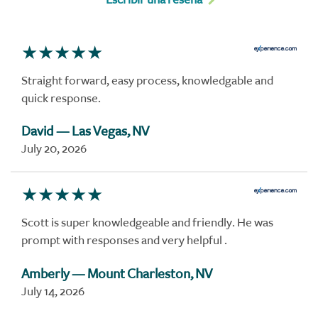
Straight forward, easy process, knowledgable and
quick response.
David
— Las Vegas, NV
July 20, 2026
Scott is super knowledgeable and friendly. He was
prompt with responses and very helpful .
Amberly
— Mount Charleston, NV
July 14, 2026