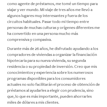
como agente de préstamos, me tomé un tiempo para
viajar y ver mundo. Mi viaje de tres años me llevó a
algunos lugares muy interesantes y fuera de los
circuitos habituales. Pasar todo mi tiempo entre
personas de muchas culturas y orígenes diferentes me
ha convertido en una persona mucho más
comprensiva y compasiva.
Durante más de 26 años, he disfrutado ayudando a los
compradores de viviendas a organizar la financiación
hipotecaria para su nueva vivienda, su segunda
residencia o su propiedad de inversión. Creo que mis
conocimientos y experiencia sobre los numerosos
programas disponibles para los consumidores
actuales no solo facilitarán el proceso de obtención de
préstamos al ayudarles a elegir con prudencia, sino
que, lo que es más importante, pueden ahorrarles
miles de dólares a mis clientes.