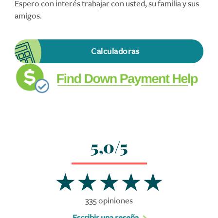
Espero con interés trabajar con usted, su familia y sus
amigos.
Calculadoras
5,0/5
335 opiniones
Escribir una reseña