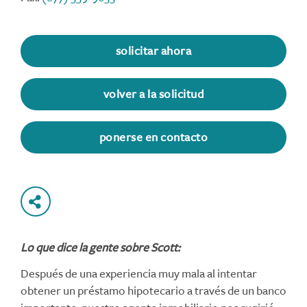
solicitar ahora
volver a la solicitud
ponerse en contacto
Lo que dice la gente sobre Scott:
Después de una experiencia muy mala al intentar
obtener un préstamo hipotecario a través de un banco