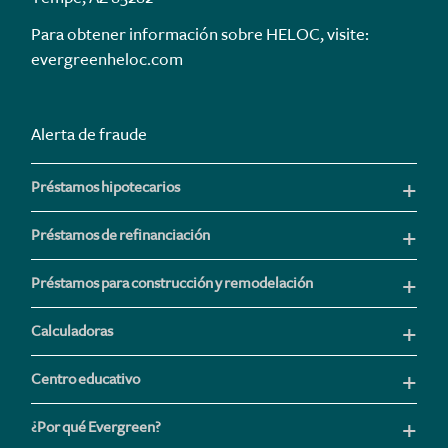
Para obtener información sobre HELOC, visite:
evergreenheloc.com
Alerta de fraude
Préstamos hipotecarios
Préstamos de refinanciación
Préstamos para construcción y remodelación
Calculadoras
Centro educativo
¿Por qué Evergreen?