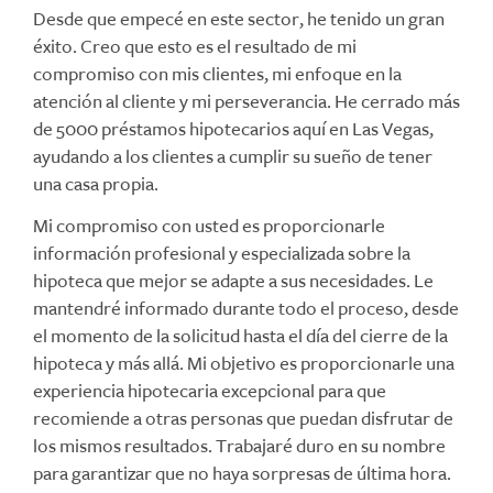
Desde que empecé en este sector, he tenido un gran
éxito. Creo que esto es el resultado de mi
compromiso con mis clientes, mi enfoque en la
atención al cliente y mi perseverancia. He cerrado más
de 5000 préstamos hipotecarios aquí en Las Vegas,
ayudando a los clientes a cumplir su sueño de tener
una casa propia.
Mi compromiso con usted es proporcionarle
información profesional y especializada sobre la
hipoteca que mejor se adapte a sus necesidades. Le
mantendré informado durante todo el proceso, desde
el momento de la solicitud hasta el día del cierre de la
hipoteca y más allá. Mi objetivo es proporcionarle una
experiencia hipotecaria excepcional para que
recomiende a otras personas que puedan disfrutar de
los mismos resultados. Trabajaré duro en su nombre
para garantizar que no haya sorpresas de última hora.