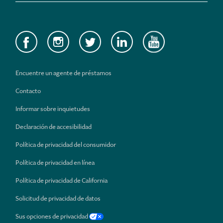
Encuentre un agente de préstamos
Contacto
Informar sobre inquietudes
Declaración de accesibilidad
Política de privacidad del consumidor
Política de privacidad en línea
Política de privacidad de California
Solicitud de privacidad de datos
Sus opciones de privacidad