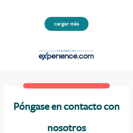
cargar más
Póngase en contacto con
nosotros