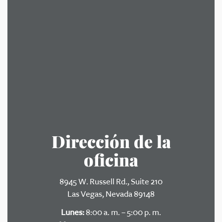
Dirección de la
oficina
8945 W. Russell Rd., Suite 210
Las Vegas, Nevada 89148
Lunes:
8:00 a. m. – 5:00 p. m.