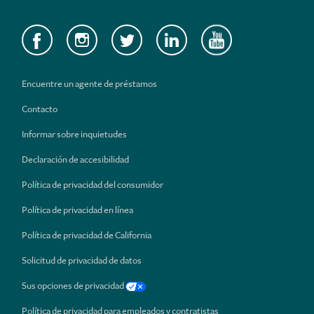
Encuentre un agente de préstamos
Contacto
Informar sobre inquietudes
Declaración de accesibilidad
Política de privacidad del consumidor
Política de privacidad en línea
Política de privacidad de California
Solicitud de privacidad de datos
Sus opciones de privacidad
Política de privacidad para empleados y contratistas