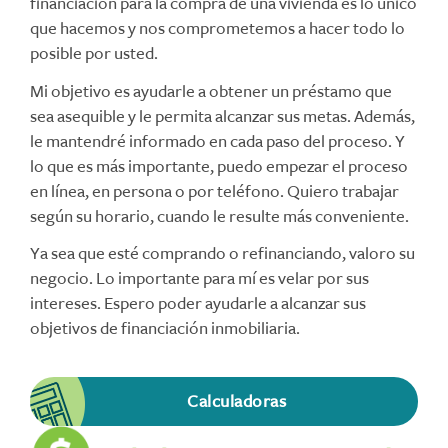
financiación para la compra de una vivienda es lo único
que hacemos y nos comprometemos a hacer todo lo
posible por usted.
Mi objetivo es ayudarle a obtener un préstamo que
sea asequible y le permita alcanzar sus metas. Además,
le mantendré informado en cada paso del proceso. Y
lo que es más importante, puedo empezar el proceso
en línea, en persona o por teléfono. Quiero trabajar
según su horario, cuando le resulte más conveniente.
Ya sea que esté comprando o refinanciando, valoro su
negocio. Lo importante para mí es velar por sus
intereses. Espero poder ayudarle a alcanzar sus
objetivos de financiación inmobiliaria.
Calculadoras