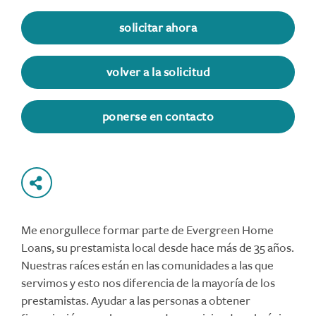
solicitar ahora
volver a la solicitud
ponerse en contacto
Me enorgullece formar parte de Evergreen Home
Loans, su prestamista local desde hace más de 35 años.
Nuestras raíces están en las comunidades a las que
servimos y esto nos diferencia de la mayoría de los
prestamistas. Ayudar a las personas a obtener