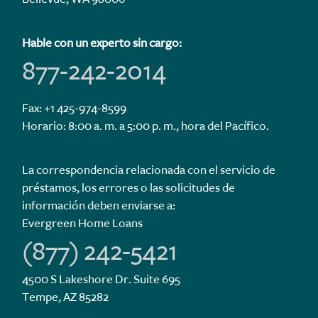
Hable con un experto sin cargo:
877-242-2014
Fax: +1 425-974-8599
Horario: 8:00 a. m. a 5:00 p. m., hora del Pacífico.
La correspondencia relacionada con el servicio de
préstamos, los errores o las solicitudes de
información deben enviarse a:
Evergreen Home Loans
(877) 242-5421
4500 S Lakeshore Dr. Suite 695
Tempe, AZ 85282