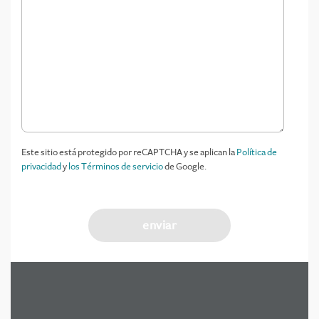
Este sitio está protegido por reCAPTCHA y se aplican la
Política de
privacidad
y
los Términos de servicio
de Google.