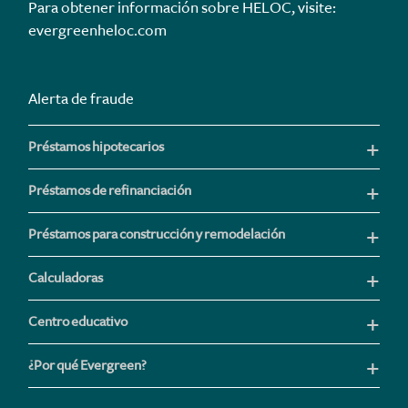
Para obtener información sobre HELOC, visite:
evergreenheloc.com
Alerta de fraude
Préstamos hipotecarios
Préstamos de refinanciación
Préstamos para construcción y remodelación
Calculadoras
Centro educativo
¿Por qué Evergreen?