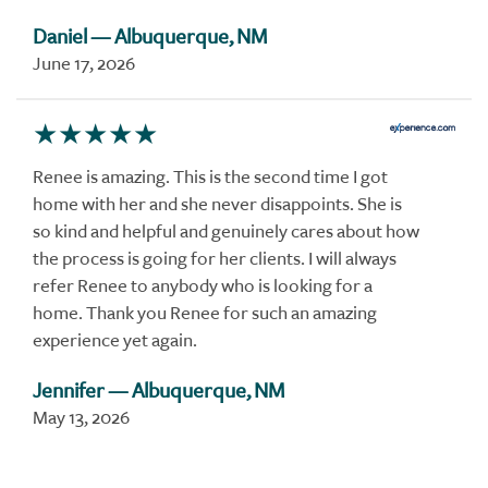
Daniel
— Albuquerque, NM
June 17, 2026
Renee is amazing. This is the second time I got
home with her and she never disappoints. She is
so kind and helpful and genuinely cares about how
the process is going for her clients. I will always
refer Renee to anybody who is looking for a
home. Thank you Renee for such an amazing
experience yet again.
Jennifer
— Albuquerque, NM
May 13, 2026