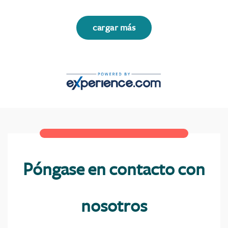
cargar más
Póngase en contacto con
nosotros