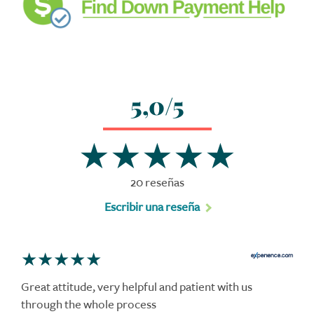
5,0/5
20 reseñas
Escribir una reseña
Great attitude, very helpful and patient with us
through the whole process