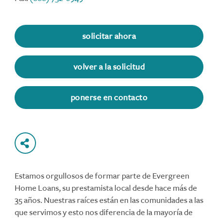
solicitar ahora
volver a la solicitud
ponerse en contacto
Estamos orgullosos de formar parte de Evergreen
Home Loans, su prestamista local desde hace más de
35 años. Nuestras raíces están en las comunidades a las
que servimos y esto nos diferencia de la mayoría de