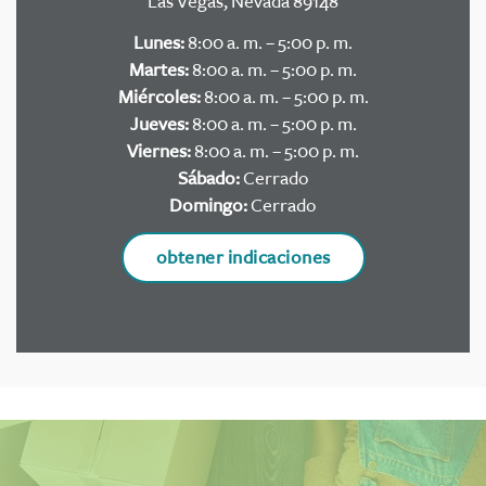
Las Vegas, Nevada 89148
Lunes:
8:00 a. m. – 5:00 p. m.
Martes:
8:00 a. m. – 5:00 p. m.
Miércoles:
8:00 a. m. – 5:00 p. m.
Jueves:
8:00 a. m. – 5:00 p. m.
Viernes:
8:00 a. m. – 5:00 p. m.
Sábado:
Cerrado
Domingo:
Cerrado
obtener indicaciones