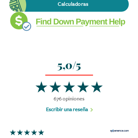
Calculadoras
5,0/5
676 opiniones
Escribir una reseña