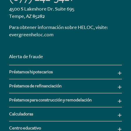
4500 S Lakeshore Dr. Suite 695
Tempe, AZ 85282
Para obtener información sobre HELOC, visite:
evergreenheloc.com
Alerta de fraude
Préstamos hipotecarios
Préstamos de refinanciación
Préstamos para construcción y remodelación
Calculadoras
Centro educativo