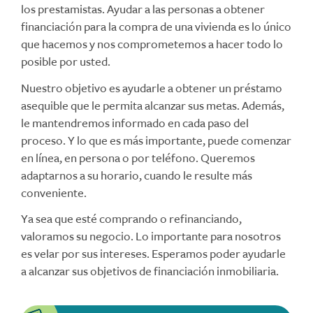
los prestamistas. Ayudar a las personas a obtener
financiación para la compra de una vivienda es lo único
que hacemos y nos comprometemos a hacer todo lo
posible por usted.
Nuestro objetivo es ayudarle a obtener un préstamo
asequible que le permita alcanzar sus metas. Además,
le mantendremos informado en cada paso del
proceso. Y lo que es más importante, puede comenzar
en línea, en persona o por teléfono. Queremos
adaptarnos a su horario, cuando le resulte más
conveniente.
Ya sea que esté comprando o refinanciando,
valoramos su negocio. Lo importante para nosotros
es velar por sus intereses. Esperamos poder ayudarle
a alcanzar sus objetivos de financiación inmobiliaria.