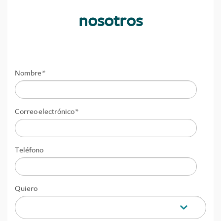
nosotros
Nombre
*
Correo electrónico
*
Teléfono
Quiero