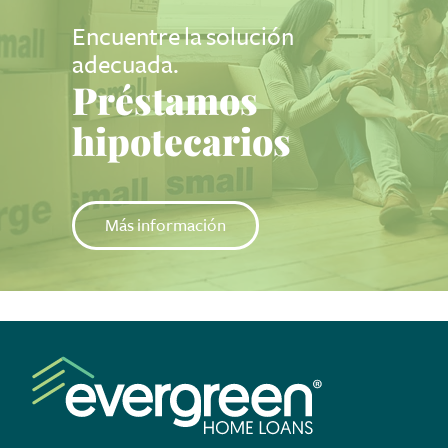
Encuentre la solución
adecuada.
Préstamos
hipotecarios
Más información