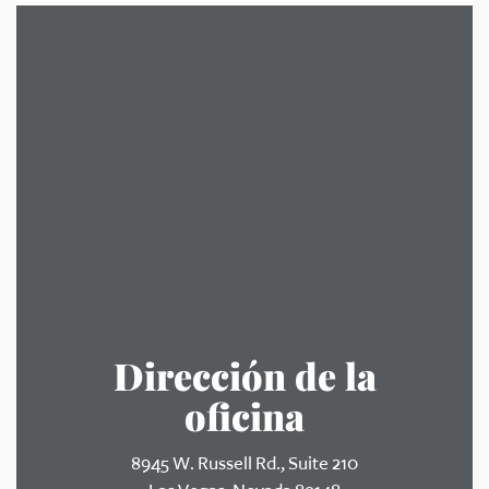
Dirección de la
oficina
8945 W. Russell Rd., Suite 210