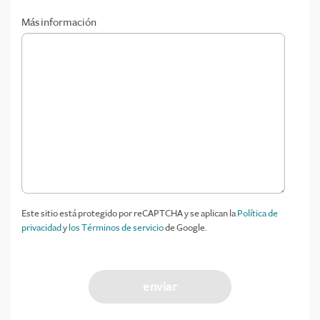
Más información
Este sitio está protegido por reCAPTCHA y se aplican la
Política de
privacidad
y
los Términos de servicio
de Google.