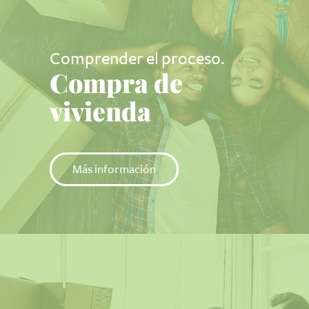
Comprender el proceso.
Compra de
vivienda
Más información