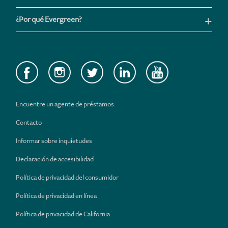
¿Por qué Evergreen?
Encuentre un agente de préstamos
Contacto
Informar sobre inquietudes
Declaración de accesibilidad
Política de privacidad del consumidor
Política de privacidad en línea
Política de privacidad de California