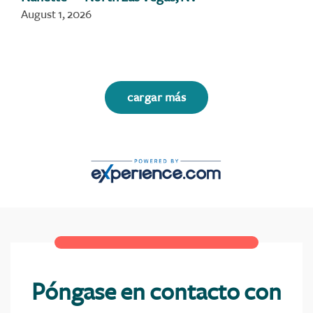
August 1, 2026
cargar más
Póngase en contacto con