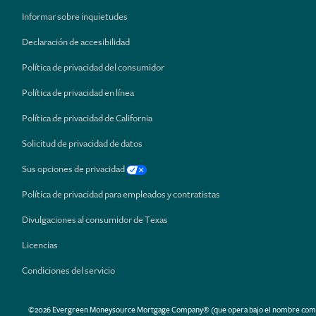
Informar sobre inquietudes
Declaración de accesibilidad
Política de privacidad del consumidor
Política de privacidad en línea
Política de privacidad de California
Solicitud de privacidad de datos
Sus opciones de privacidad
Política de privacidad para empleados y contratistas
Divulgaciones al consumidor de Texas
Licencias
Condiciones del servicio
©2026 Evergreen Moneysource Mortgage Company® (que opera bajo el nombre comercial 