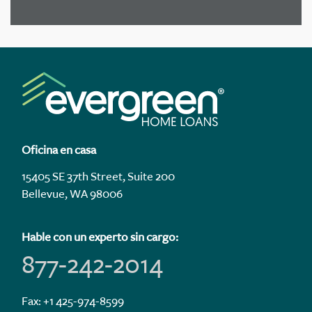
Oficina en casa
15405 SE 37th Street, Suite 200
Bellevue, WA 98006
Hable con un experto sin cargo:
877-242-2014
Fax: +1 425-974-8599