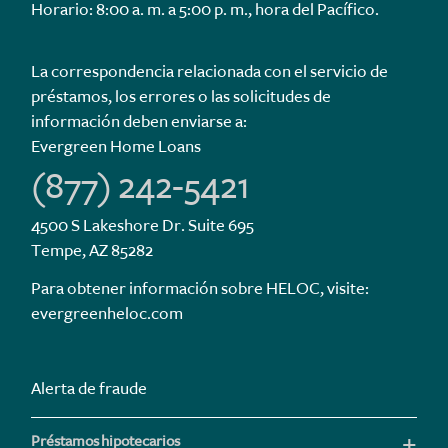
Horario: 8:00 a. m. a 5:00 p. m., hora del Pacífico.
La correspondencia relacionada con el servicio de
préstamos, los errores o las solicitudes de
información deben enviarse a:
Evergreen Home Loans
(877) 242-5421
4500 S Lakeshore Dr. Suite 695
Tempe, AZ 85282
Para obtener información sobre HELOC, visite:
evergreenheloc.com
Alerta de fraude
Préstamos hipotecarios