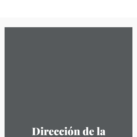
Dirección de la