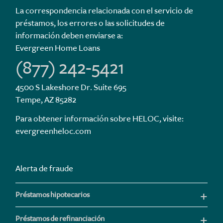
La correspondencia relacionada con el servicio de
préstamos, los errores o las solicitudes de
información deben enviarse a:
Evergreen Home Loans
(877) 242-5421
4500 S Lakeshore Dr. Suite 695
Tempe, AZ 85282
Para obtener información sobre HELOC, visite:
evergreenheloc.com
Alerta de fraude
Préstamos hipotecarios
Préstamos de refinanciación