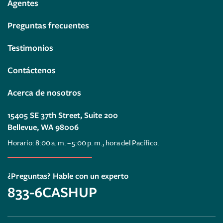
Agentes
Preguntas frecuentes
Testimonios
Contáctenos
Acerca de nosotros
15405 SE 37th Street, Suite 200
Bellevue, WA 98006
Horario: 8:00 a. m. – 5:00 p. m., hora del Pacífico.
¿Preguntas? Hable con un experto
833-6CASHUP