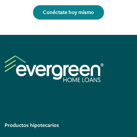
Conéctate hoy mismo
Productos hipotecarios