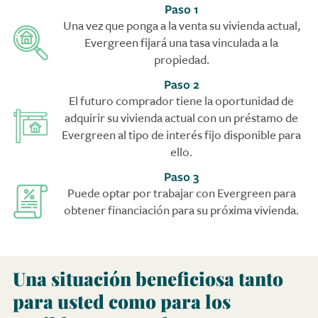
Paso 1
Una vez que ponga a la venta su vivienda actual,
Evergreen fijará una tasa vinculada a la
propiedad.
Paso 2
El futuro comprador tiene la oportunidad de
adquirir su vivienda actual con un préstamo de
Evergreen al tipo de interés fijo disponible para
ello.
Paso 3
Puede optar por trabajar con Evergreen para
obtener financiación para su próxima vivienda.
Una situación beneficiosa tanto
para usted como para los