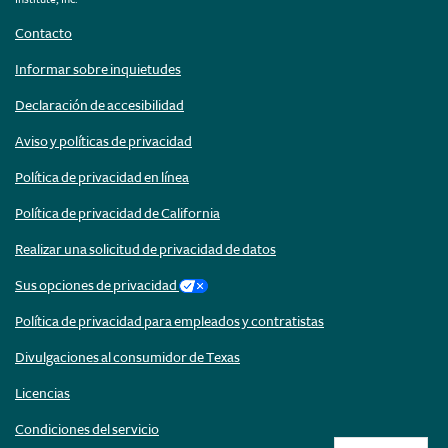
Contacto
Informar sobre inquietudes
Declaración de accesibilidad
Aviso y políticas de privacidad
Política de privacidad en línea
Política de privacidad de California
Realizar una solicitud de privacidad de datos
Sus opciones de privacidad
Política de privacidad para empleados y contratistas
Divulgaciones al consumidor de Texas
Licencias
Condiciones del servicio