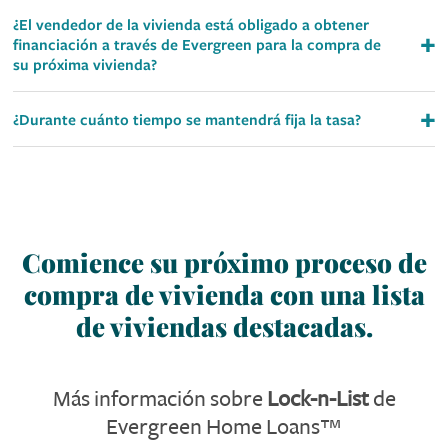
¿El vendedor de la vivienda está obligado a obtener
financiación a través de Evergreen para la compra de
su próxima vivienda?
¿Durante cuánto tiempo se mantendrá fija la tasa?
Comience su
próximo
proceso de
compra
de vivienda
con una lista
de viviendas destacadas.
Más información sobre
Lock-n-List
de
Evergreen Home Loans™️