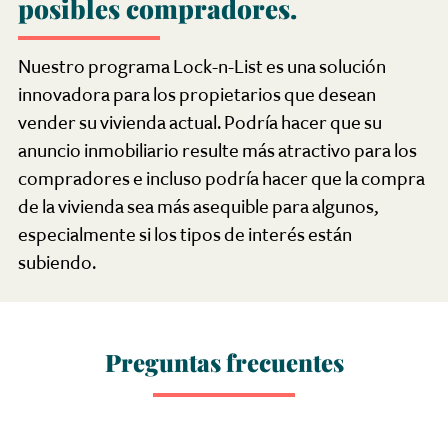
posibles compradores.
Nuestro programa Lock-n-List es una solución
innovadora para los propietarios que desean
vender su vivienda actual. Podría hacer que su
anuncio inmobiliario resulte más atractivo para los
compradores e incluso podría hacer que la compra
de la vivienda sea más asequible para algunos,
especialmente si los tipos de interés están
subiendo.
Preguntas
frecuentes