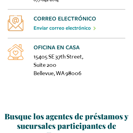
CORREO ELECTRÓNICO
Enviar correo electrónico
OFICINA EN CASA
15405 SE 37th Street,
Suite 200
Bellevue, WA 98006
Busque los agentes de préstamos y
sucursales participantes de