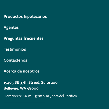
Productos hipotecarios
Agentes
Preguntas frecuentes
Testimonios
Contáctenos
Acerca de nosotros
15405 SE 37th Street, Suite 200
Bellevue, WA 98006
Horario: 8:00 a. m. – 5:00 p. m., hora del Pacífico.