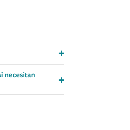
i necesitan