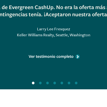
de Evergreen CashUp. No era la oferta más a
ntingencias tenía. ¡Aceptaron nuestra oferta
Larry Lee Fresquez
Keller Williams Realty, Seattle, Washington
Ver testimonio completo