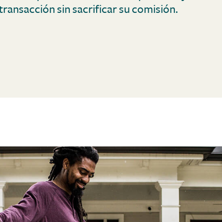
transacción sin sacrificar su comisión.