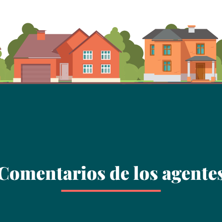
Comentarios de los agente