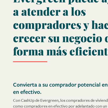
a atender a los
compradores y ha
crecer su negocio 
forma más eficient
Convierta a su comprador potencial e
en efectivo.
Con CashUp de Evergreen, los compradores de vivien
como compradores en efectivo por adelantado con un 