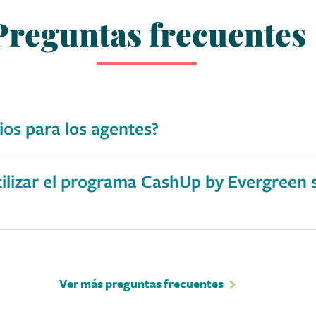
Preguntas frecuentes
ios para los agentes?
tilizar el programa CashUp by Evergreen s
Ver más preguntas frecuentes