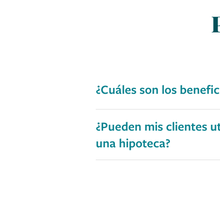
¿Cuáles son los benefic
¿Pueden mis clientes u
una hipoteca?