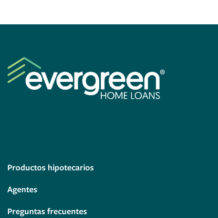
Productos hipotecarios
Agentes
Preguntas frecuentes